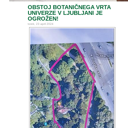
OBSTOJ BOTANIČNEGA VRTA
UNIVERZE V LJUBLJANI JE
OGROŽEN!
torek, 23 april 2024