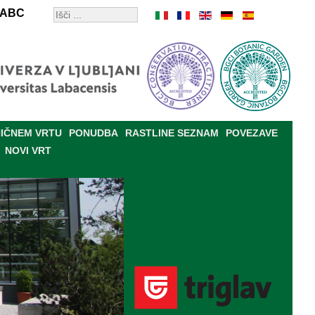
ABC
IČNEM VRTU
PONUDBA
RASTLINE SEZNAM
POVEZAVE
NOVI VRT