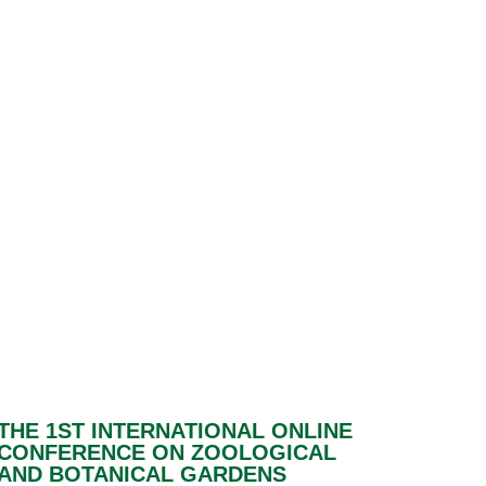
THE 1ST INTERNATIONAL ONLINE
CONFERENCE ON ZOOLOGICAL
AND BOTANICAL GARDENS