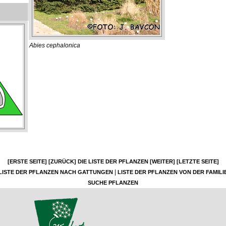
Abies cephalonica
[ERSTE SEITE]
[ZURÜCK]
DIE LISTE DER PFLANZEN
[WEITER]
[LETZTE SEITE]
|
LISTE DER PFLANZEN NACH GATTUNGEN
LISTE DER PFLANZEN VON DER FAMILI
SUCHE PFLANZEN