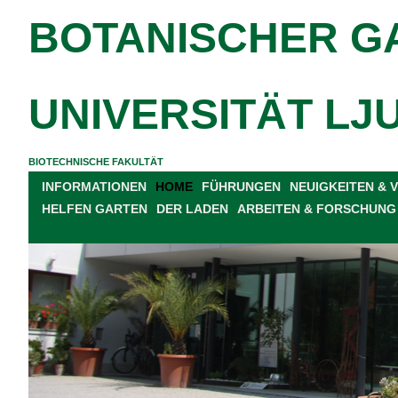
BOTANISCHER G
UNIVERSITÄT LJ
BIOTECHNISCHE FAKULTÄT
INFORMATIONEN
HOME
FÜHRUNGEN
NEUIGKEITEN &
HELFEN GARTEN
DER LADEN
ARBEITEN & FORSCHUNG