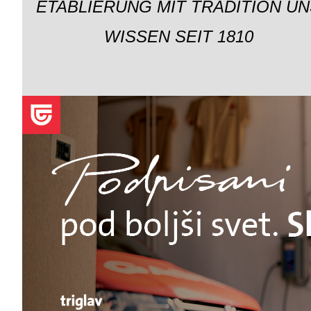
ETABLIERUNG MIT TRADITION UN
WISSEN SEIT 1810