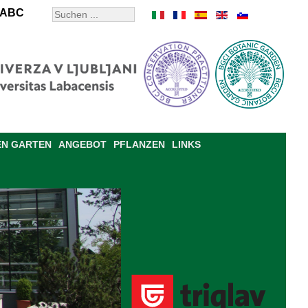
ABC
EN GARTEN
ANGEBOT
PFLANZEN
LINKS