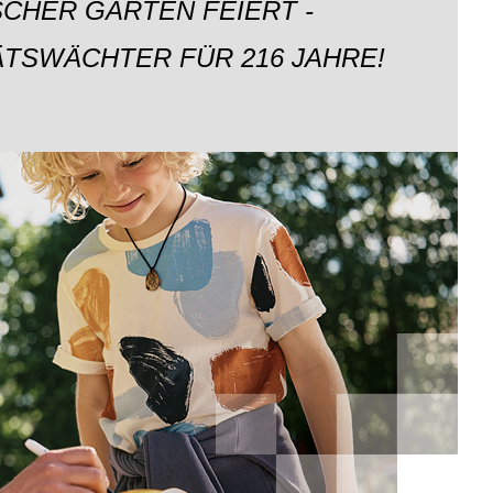
CHER GARTEN FEIERT -
ÄTSWÄCHTER FÜR 216 JAHRE!