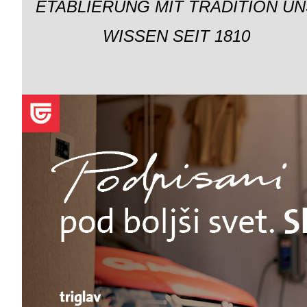
ETABLIERUNG MIT TRADITION UN
WISSEN SEIT 1810