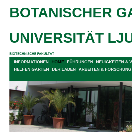
BOTANISCHER G
UNIVERSITÄT LJ
BIOTECHNISCHE FAKULTÄT
INFORMATIONEN
HOME
FÜHRUNGEN
NEUIGKEITEN &
HELFEN GARTEN
DER LADEN
ARBEITEN & FORSCHUNG