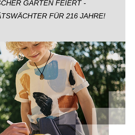
CHER GARTEN FEIERT -
ÄTSWÄCHTER FÜR 216 JAHRE!