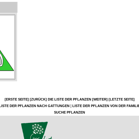
[ERSTE SEITE]
[ZURÜCK]
DIE LISTE DER PFLANZEN
[WEITER]
[LETZTE SEITE]
|
LISTE DER PFLANZEN NACH GATTUNGEN
LISTE DER PFLANZEN VON DER FAMILI
SUCHE PFLANZEN