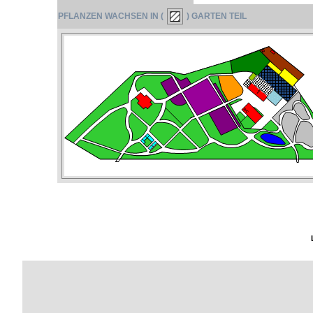
PFLANZEN WACHSEN IN (
) GARTEN TEIL