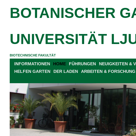
BOTANISCHER G
UNIVERSITÄT LJ
BIOTECHNISCHE FAKULTÄT
INFORMATIONEN
HOME
FÜHRUNGEN
NEUIGKEITEN &
HELFEN GARTEN
DER LADEN
ARBEITEN & FORSCHUNG