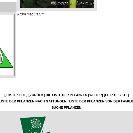
Arum maculatum
[ERSTE SEITE]
[ZURÜCK]
DIE LISTE DER PFLANZEN
[WEITER]
[LETZTE SEITE]
|
LISTE DER PFLANZEN NACH GATTUNGEN
LISTE DER PFLANZEN VON DER FAMILI
SUCHE PFLANZEN