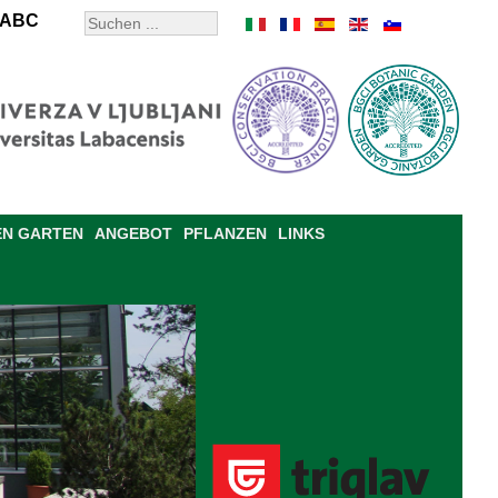
ABC
EN GARTEN
ANGEBOT
PFLANZEN
LINKS