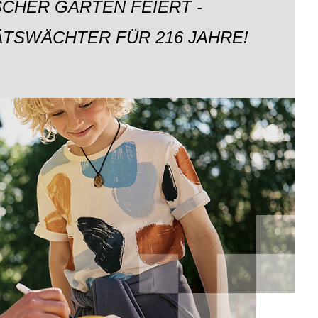
CHER GARTEN FEIERT -
ÄTSWÄCHTER FÜR 216 JAHRE!