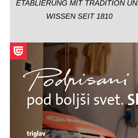
ETABLIERUNG MIT TRADITION UN
WISSEN SEIT 1810