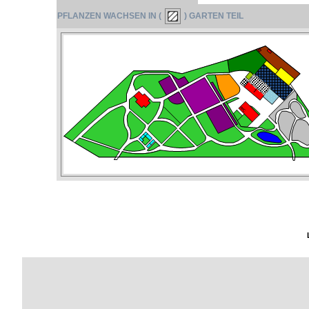
PFLANZEN WACHSEN IN (
) GARTEN TEIL