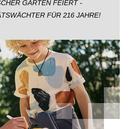
CHER GARTEN FEIERT -
ÄTSWÄCHTER FÜR 216 JAHRE!