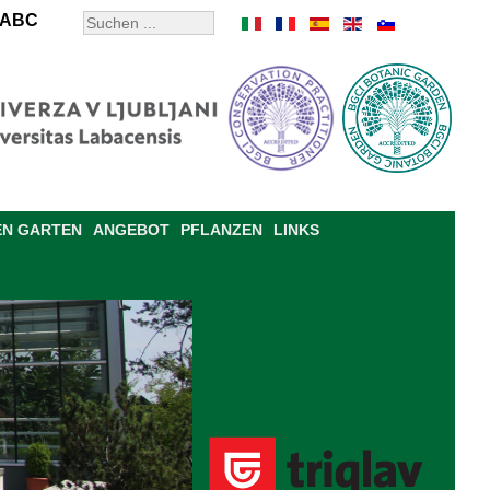
ABC
EN GARTEN
ANGEBOT
PFLANZEN
LINKS