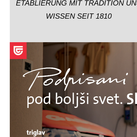
ETABLIERUNG MIT TRADITION UN
WISSEN SEIT 1810