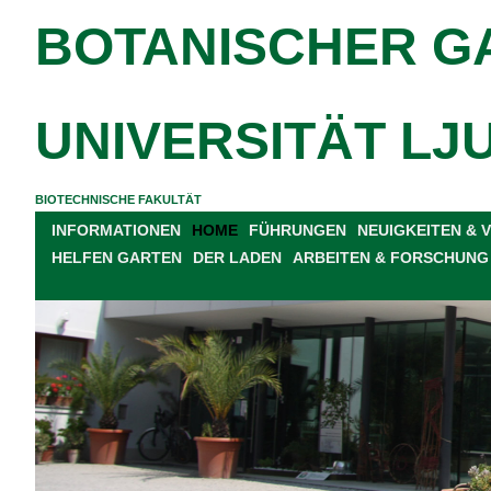
BOTANISCHER G
UNIVERSITÄT LJ
BIOTECHNISCHE FAKULTÄT
INFORMATIONEN
HOME
FÜHRUNGEN
NEUIGKEITEN &
HELFEN GARTEN
DER LADEN
ARBEITEN & FORSCHUNG