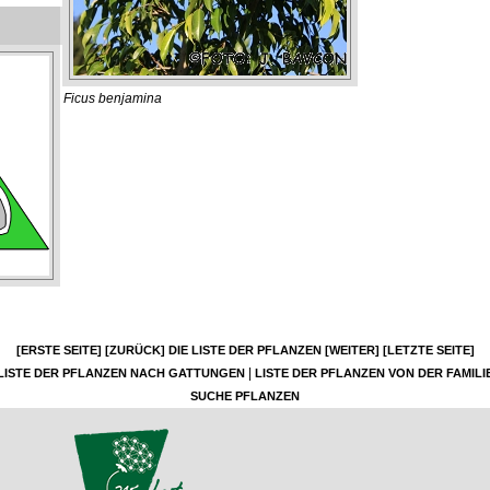
Ficus benjamina
[ERSTE SEITE]
[ZURÜCK]
DIE LISTE DER PFLANZEN
[WEITER]
[LETZTE SEITE]
|
LISTE DER PFLANZEN NACH GATTUNGEN
LISTE DER PFLANZEN VON DER FAMILI
SUCHE PFLANZEN