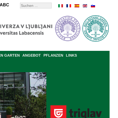
ABC
EN GARTEN
ANGEBOT
PFLANZEN
LINKS