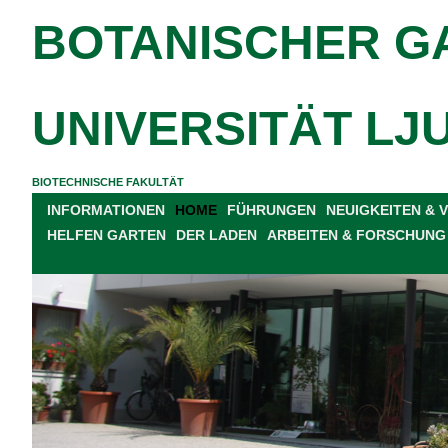
BOTANISCHER G
UNIVERSITÄT LJ
BIOTECHNISCHE FAKULTÄT
INFORMATIONEN
HOME
FÜHRUNGEN
NEUIGKEITEN &
HELFEN GARTEN
DER LADEN
ARBEITEN & FORSCHUNG