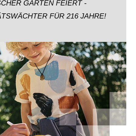
CHER GARTEN FEIERT -
ÄTSWÄCHTER FÜR 216 JAHRE!