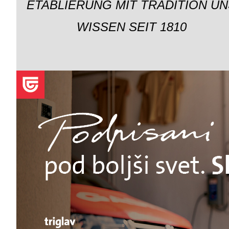
ETABLIERUNG MIT TRADITION UN
WISSEN SEIT 1810