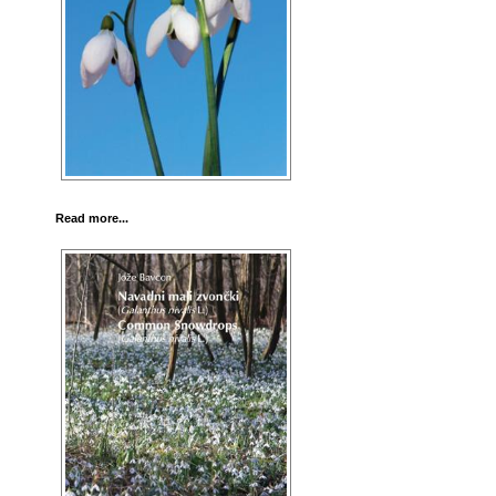
Read more...