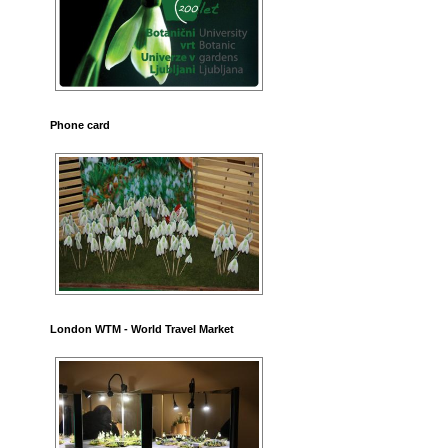
Phone card
London WTM - World Travel Market