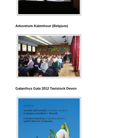
Arboretum Kalmthout (Belgium)
Galanthus Gala 2012 Tavistock Devon