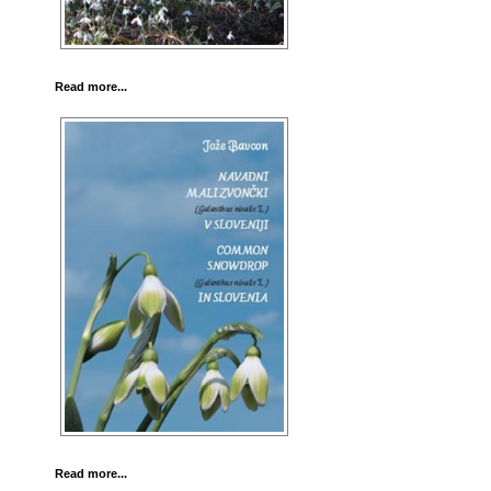
Read more...
Read more...