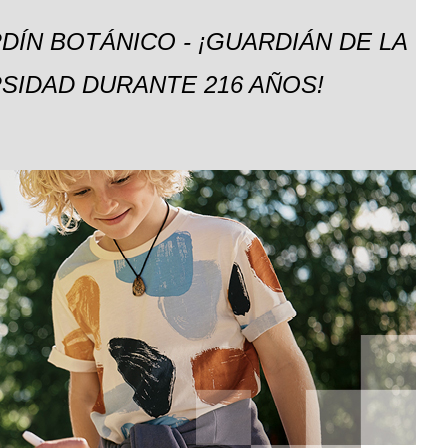
DÍN BOTÁNICO - ¡GUARDIÁN DE LA
SIDAD DURANTE 216 AÑOS!