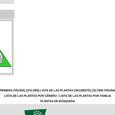
[PRIMERA PÁGINA]
[VOLVER]
LISTA DE LAS PLANTAS
[SIGUIENTE]
[ÚLTIMA PÁGINA
|
LISTA DE LAS PLANTAS POR GÉNERO
LISTA DE LAS PLANTAS POR FAMILIA
PLANTAS DE BÚSQUEDA