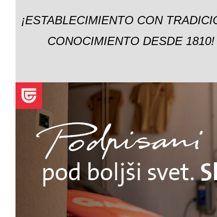
¡ESTABLECIMIENTO CON TRADICI
CONOCIMIENTO DESDE 1810!