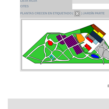
LISTA ROJA
CITES
PLANTAS CRECEN EN ETIQUETADO (
) JARDÍN PARTE