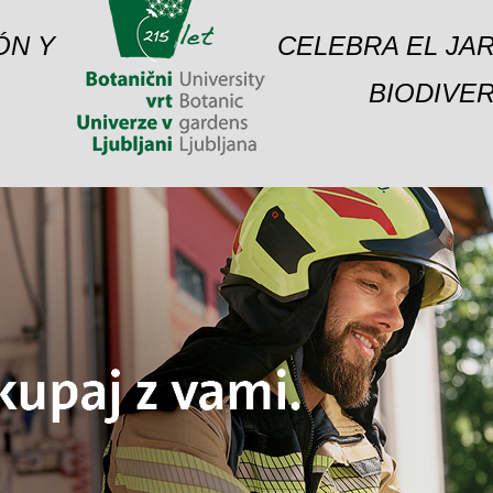
ÓN Y
CELEBRA EL JAR
BIODIVER