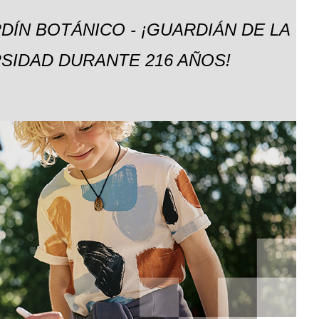
DÍN BOTÁNICO - ¡GUARDIÁN DE LA
SIDAD DURANTE 216 AÑOS!