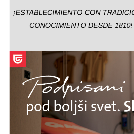
¡ESTABLECIMIENTO CON TRADICI
CONOCIMIENTO DESDE 1810!