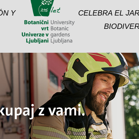
ÓN Y
CELEBRA EL JAR
BIODIVER