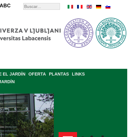
ABC
 EL JARDÍN
OFERTA
PLANTAS
LINKS
JARDÍN