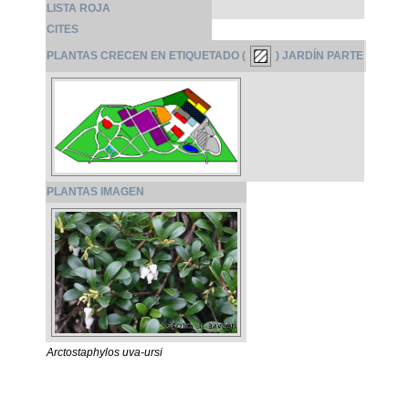
LISTA ROJA
CITES
PLANTAS CRECEN EN ETIQUETADO (
) JARDÍN PARTE
PLANTAS IMAGEN
Arctostaphylos uva-ursi