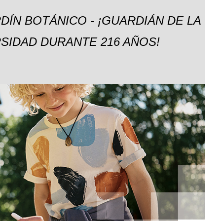
DÍN BOTÁNICO - ¡GUARDIÁN DE LA
SIDAD DURANTE 216 AÑOS!