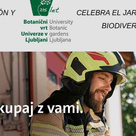
ÓN Y
CELEBRA EL JAR
BIODIVER