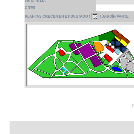
LISTA ROJA
CITES
PLANTAS CRECEN EN ETIQUETADO (
) JARDÍN PARTE