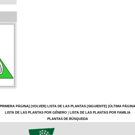
[PRIMERA PÁGINA]
[VOLVER]
LISTA DE LAS PLANTAS
[SIGUIENTE]
[ÚLTIMA PÁGINA
|
LISTA DE LAS PLANTAS POR GÉNERO
LISTA DE LAS PLANTAS POR FAMILIA
PLANTAS DE BÚSQUEDA