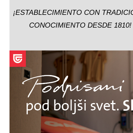
¡ESTABLECIMIENTO CON TRADICI
CONOCIMIENTO DESDE 1810!