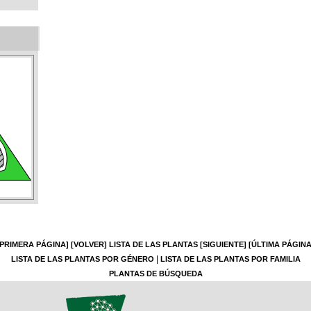
[PRIMERA PÁGINA]
[VOLVER]
LISTA DE LAS PLANTAS
[SIGUIENTE]
[ÚLTIMA PÁGINA
|
LISTA DE LAS PLANTAS POR GÉNERO
LISTA DE LAS PLANTAS POR FAMILIA
PLANTAS DE BÚSQUEDA