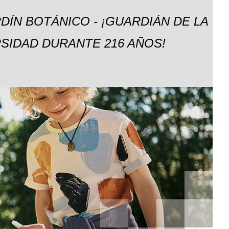
DÍN BOTÁNICO - ¡GUARDIÁN DE LA
SIDAD DURANTE 216 AÑOS!