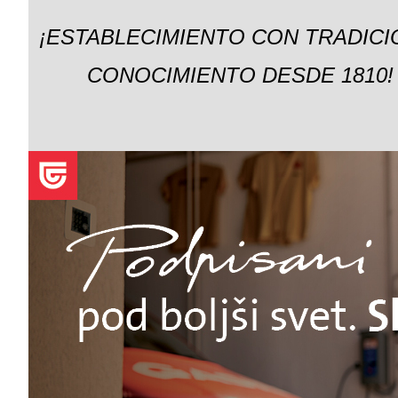
¡ESTABLECIMIENTO CON TRADICI
CONOCIMIENTO DESDE 1810!