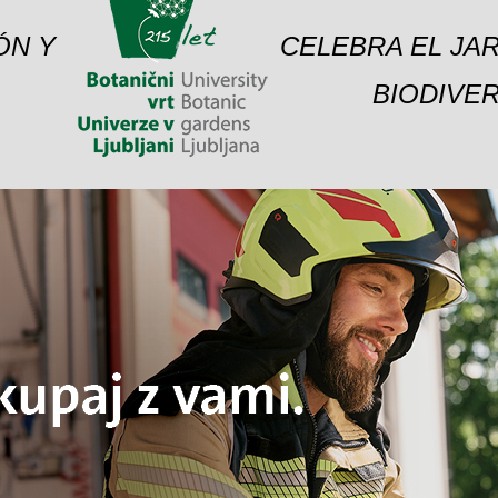
ÓN Y
CELEBRA EL JAR
BIODIVER