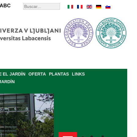
ABC
 EL JARDÍN
OFERTA
PLANTAS
LINKS
JARDÍN