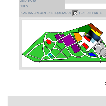
LISTA ROJA
CITES
PLANTAS CRECEN EN ETIQUETADO (
) JARDÍN PARTE