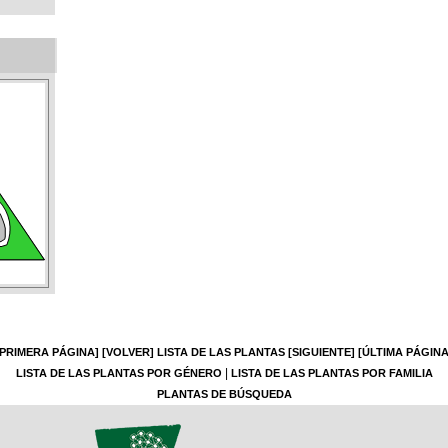
[PRIMERA PÁGINA]
[VOLVER]
LISTA DE LAS PLANTAS
[SIGUIENTE]
[ÚLTIMA PÁGINA
|
LISTA DE LAS PLANTAS POR GÉNERO
LISTA DE LAS PLANTAS POR FAMILIA
PLANTAS DE BÚSQUEDA