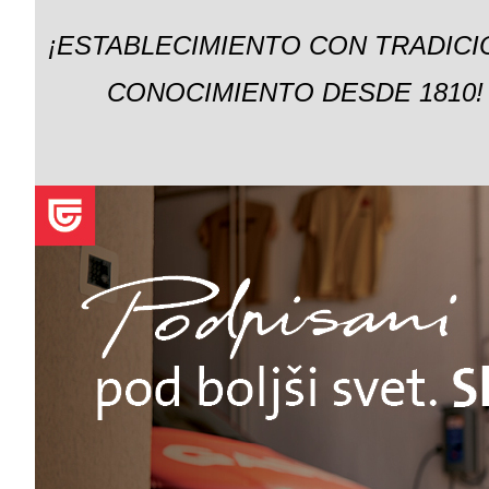
¡ESTABLECIMIENTO CON TRADICI
CONOCIMIENTO DESDE 1810!