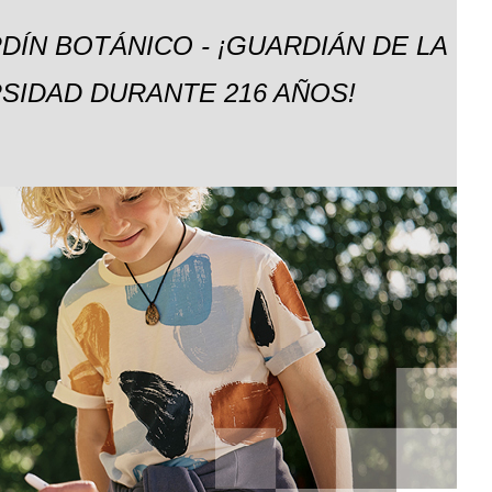
DÍN BOTÁNICO - ¡GUARDIÁN DE LA
SIDAD DURANTE 216 AÑOS!