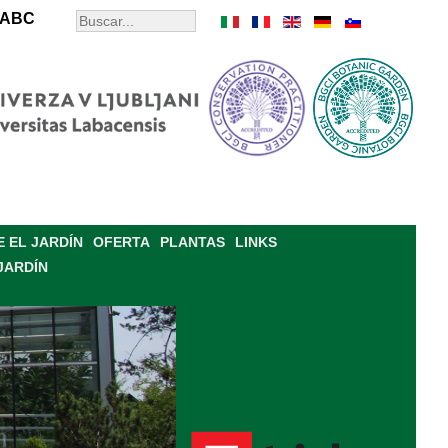
ABC
 EL JARDÍN
OFERTA
PLANTAS
LINKS
JARDÍN