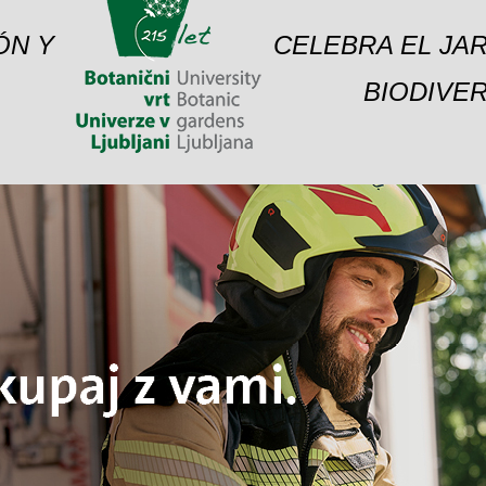
ÓN Y
CELEBRA EL JAR
BIODIVER