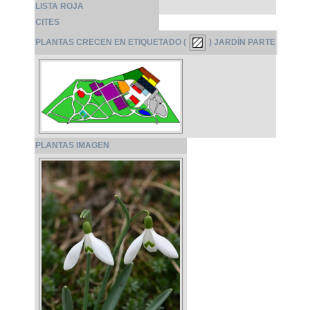
LISTA ROJA
CITES
PLANTAS CRECEN EN ETIQUETADO (
) JARDÍN PARTE
PLANTAS IMAGEN