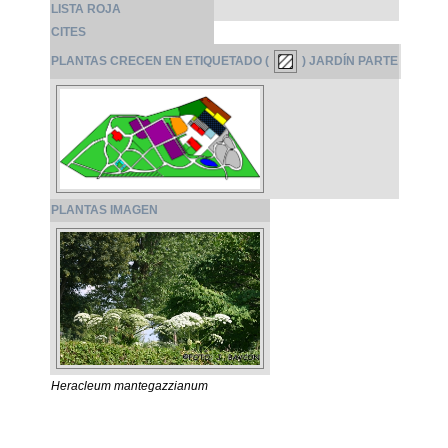
LISTA ROJA
CITES
PLANTAS CRECEN EN ETIQUETADO (
) JARDÍN PARTE
PLANTAS IMAGEN
Heracleum mantegazzianum