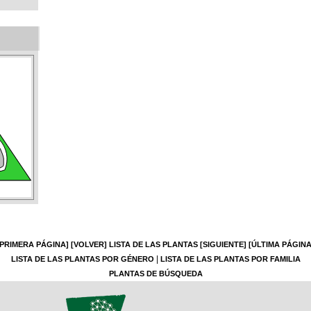
[PRIMERA PÁGINA]
[VOLVER]
LISTA DE LAS PLANTAS
[SIGUIENTE]
[ÚLTIMA PÁGINA
|
LISTA DE LAS PLANTAS POR GÉNERO
LISTA DE LAS PLANTAS POR FAMILIA
PLANTAS DE BÚSQUEDA