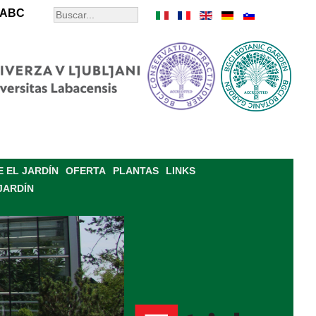
ABC
 EL JARDÍN
OFERTA
PLANTAS
LINKS
JARDÍN