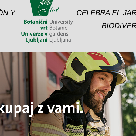
ÓN Y
CELEBRA EL JAR
BIODIVER