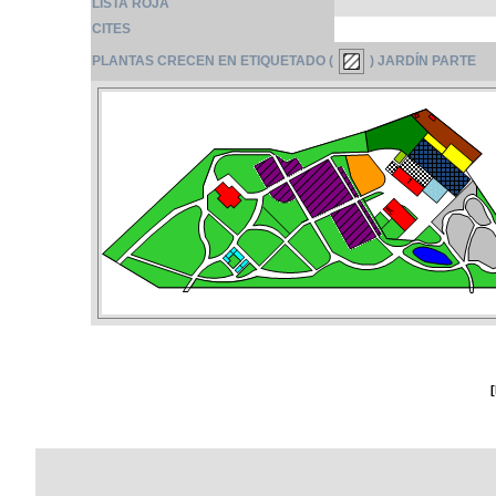
LISTA ROJA
CITES
PLANTAS CRECEN EN ETIQUETADO (
) JARDÍN PARTE