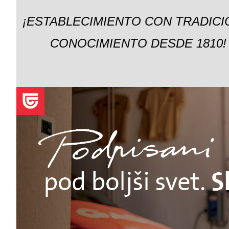
¡ESTABLECIMIENTO CON TRADICI
CONOCIMIENTO DESDE 1810!