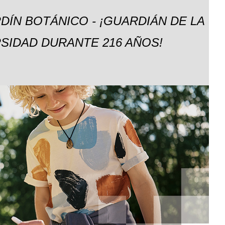
DÍN BOTÁNICO - ¡GUARDIÁN DE LA
SIDAD DURANTE 216 AÑOS!