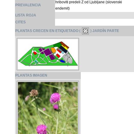
hriboviti predeli Z od Ljubljane (slovenski
PREVALENCIA
endemit)
LISTA ROJA
CITES
PLANTAS CRECEN EN ETIQUETADO (
) JARDÍN PARTE
PLANTAS IMAGEN