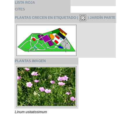
LISTA ROJA
CITES
PLANTAS CRECEN EN ETIQUETADO (
) JARDÍN PARTE
PLANTAS IMAGEN
Linum usitatissimum