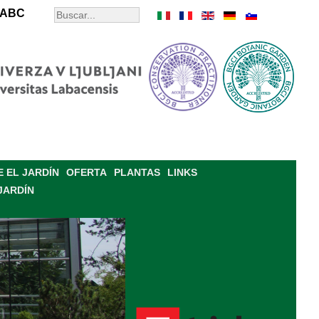
ABC
 EL JARDÍN
OFERTA
PLANTAS
LINKS
JARDÍN