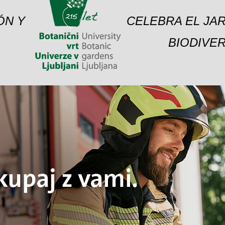
ÓN Y
CELEBRA EL JAR
BIODIVER