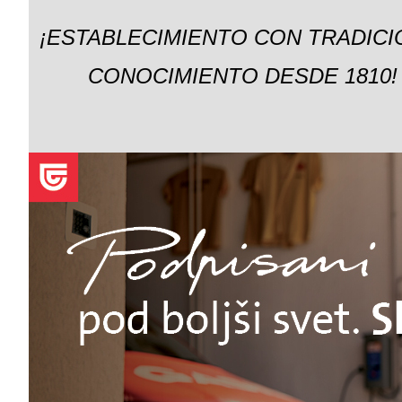
¡ESTABLECIMIENTO CON TRADICI
CONOCIMIENTO DESDE 1810!