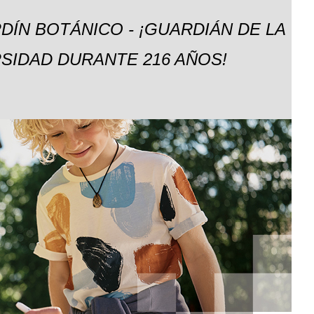
DÍN BOTÁNICO - ¡GUARDIÁN DE LA
SIDAD DURANTE 216 AÑOS!