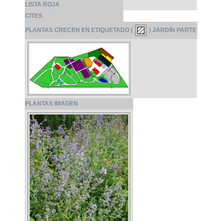
LISTA ROJA
CITES
PLANTAS CRECEN EN ETIQUETADO (
) JARDÍN PARTE
PLANTAS IMAGEN