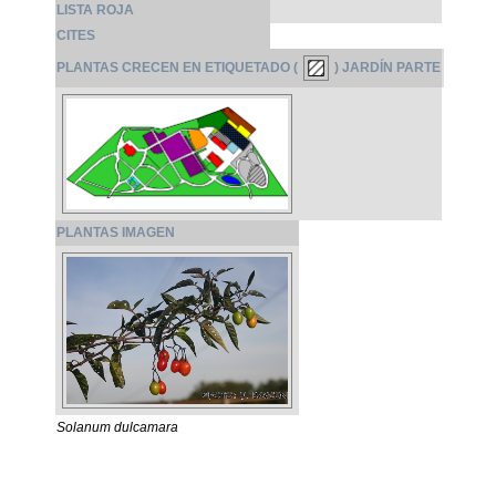
LISTA ROJA
CITES
PLANTAS CRECEN EN ETIQUETADO (
) JARDÍN PARTE
PLANTAS IMAGEN
Solanum dulcamara