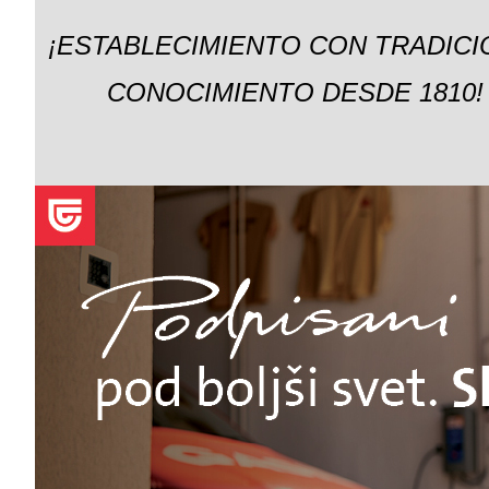
¡ESTABLECIMIENTO CON TRADICI
CONOCIMIENTO DESDE 1810!