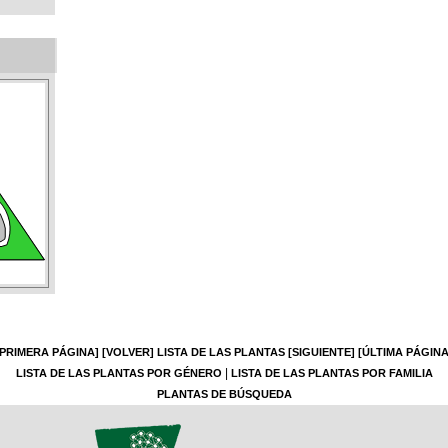
[PRIMERA PÁGINA]
[VOLVER]
LISTA DE LAS PLANTAS
[SIGUIENTE]
[ÚLTIMA PÁGINA
|
LISTA DE LAS PLANTAS POR GÉNERO
LISTA DE LAS PLANTAS POR FAMILIA
PLANTAS DE BÚSQUEDA