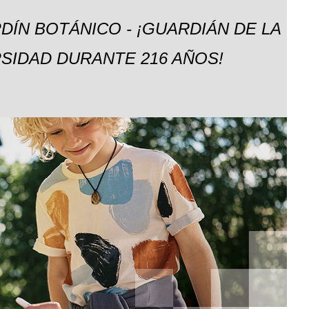
DÍN BOTÁNICO - ¡GUARDIÁN DE LA
SIDAD DURANTE 216 AÑOS!