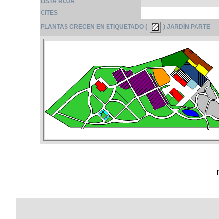
LISTA ROJA
CITES
PLANTAS CRECEN EN ETIQUETADO (
) JARDÍN PARTE