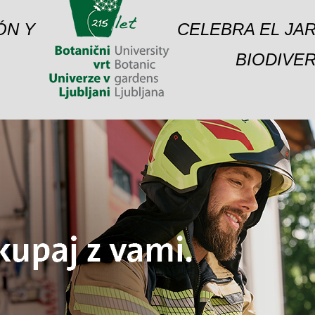
ÓN Y
CELEBRA EL JAR
BIODIVER