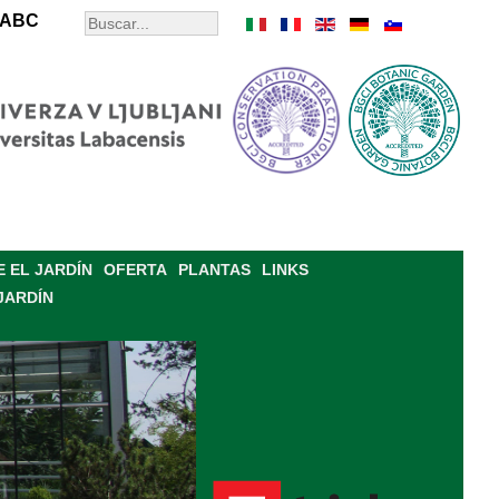
ABC
 EL JARDÍN
OFERTA
PLANTAS
LINKS
JARDÍN