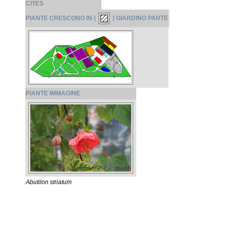
CITES
PIANTE CRESCONO IN (
) GIARDINO PARTE
PIANTE IMMAGINE
Abutilon striatum