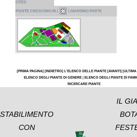
CITES
PIANTE CRESCONO IN (
) GIARDINO PARTE
[PRIMA PAGINA]
[INDIETRO]
L'ELENCO DELLE PIANTE
[AVANTI]
[ULTIMA
|
ELENCO DEGLI PIANTE DI GENERE
ELENCO DEGLI PIANTE DI FAMI
RICERCARE PIANTE
IL GI
STABILIMENTO
BOT
CON
FESTE