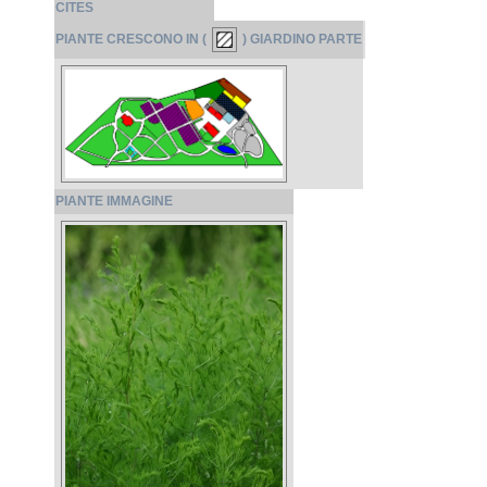
CITES
PIANTE CRESCONO IN (
) GIARDINO PARTE
PIANTE IMMAGINE