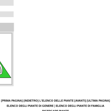
[PRIMA PAGINA]
[INDIETRO]
L'ELENCO DELLE PIANTE
[AVANTI]
[ULTIMA PAGINA]
|
ELENCO DEGLI PIANTE DI GENERE
ELENCO DEGLI PIANTE DI FAMIGLIA