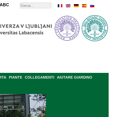
ABC
RTA
PIANTE
COLLEGAMENTI
AIUTARE GIARDINO