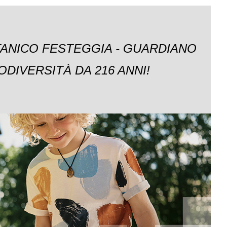
TANICO FESTEGGIA - GUARDIANO
ODIVERSITÀ DA 216 ANNI!