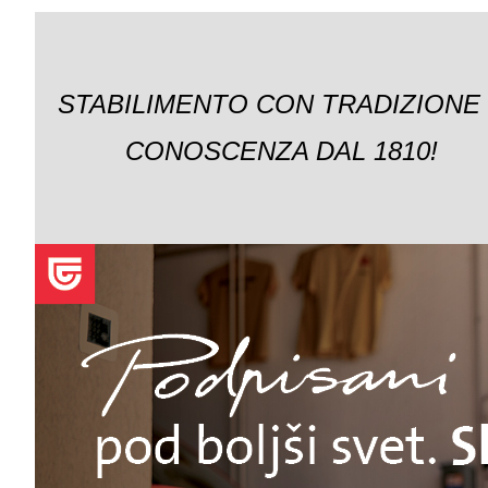
STABILIMENTO CON TRADIZIONE
CONOSCENZA DAL 1810!