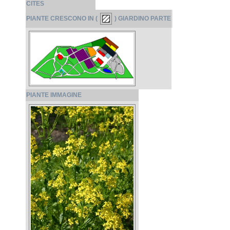
CITES
PIANTE CRESCONO IN (
) GIARDINO PARTE
PIANTE IMMAGINE