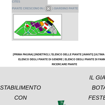
CITES
PIANTE CRESCONO IN (
) GIARDINO PARTE
[PRIMA PAGINA]
[INDIETRO]
L'ELENCO DELLE PIANTE
[AVANTI]
[ULTIMA
|
ELENCO DEGLI PIANTE DI GENERE
ELENCO DEGLI PIANTE DI FAMI
RICERCARE PIANTE
IL GI
STABILIMENTO
BOT
CON
FESTE