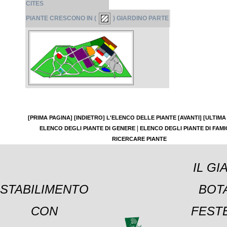
CITES
PIANTE CRESCONO IN (
) GIARDINO PARTE
[PRIMA PAGINA]
[INDIETRO]
L'ELENCO DELLE PIANTE
[AVANTI]
[ULTIMA
|
ELENCO DEGLI PIANTE DI GENERE
ELENCO DEGLI PIANTE DI FAMI
RICERCARE PIANTE
IL GI
STABILIMENTO
BOT
CON
FESTE