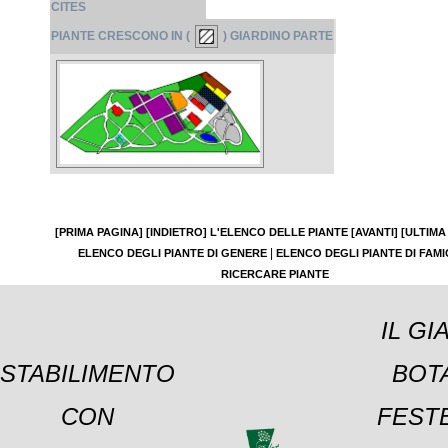
CITES
PIANTE CRESCONO IN (
) GIARDINO PARTE
[PRIMA PAGINA]
[INDIETRO]
L'ELENCO DELLE PIANTE
[AVANTI]
[ULTIMA
|
ELENCO DEGLI PIANTE DI GENERE
ELENCO DEGLI PIANTE DI FAMI
RICERCARE PIANTE
IL GI
STABILIMENTO
BOT
CON
FESTE