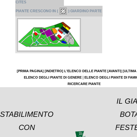
CITES
PIANTE CRESCONO IN (
) GIARDINO PARTE
[PRIMA PAGINA]
[INDIETRO]
L'ELENCO DELLE PIANTE
[AVANTI]
[ULTIMA
|
ELENCO DEGLI PIANTE DI GENERE
ELENCO DEGLI PIANTE DI FAMI
RICERCARE PIANTE
IL GI
STABILIMENTO
BOT
CON
FESTE