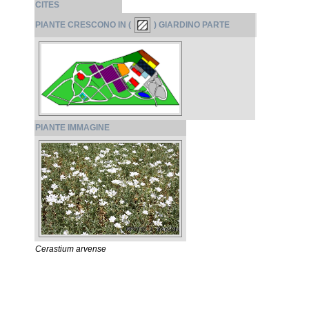
CITES
PIANTE CRESCONO IN (
) GIARDINO PARTE
PIANTE IMMAGINE
Cerastium arvense