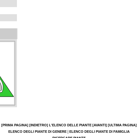
[PRIMA PAGINA]
[INDIETRO]
L'ELENCO DELLE PIANTE
[AVANTI]
[ULTIMA PAGINA]
|
ELENCO DEGLI PIANTE DI GENERE
ELENCO DEGLI PIANTE DI FAMIGLIA