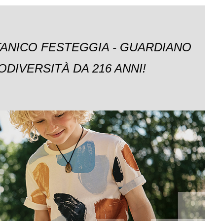
TANICO FESTEGGIA - GUARDIANO
ODIVERSITÀ DA 216 ANNI!