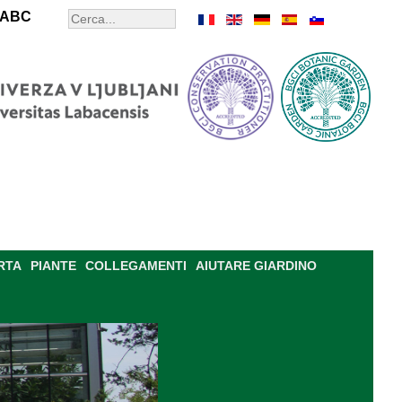
ABC
RTA
PIANTE
COLLEGAMENTI
AIUTARE GIARDINO