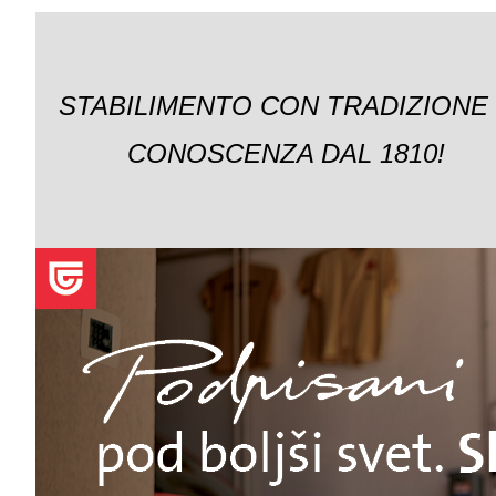
STABILIMENTO CON TRADIZIONE
CONOSCENZA DAL 1810!