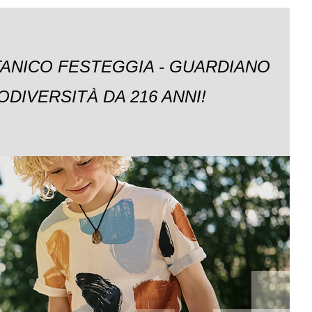
TANICO FESTEGGIA - GUARDIANO
ODIVERSITÀ DA 216 ANNI!