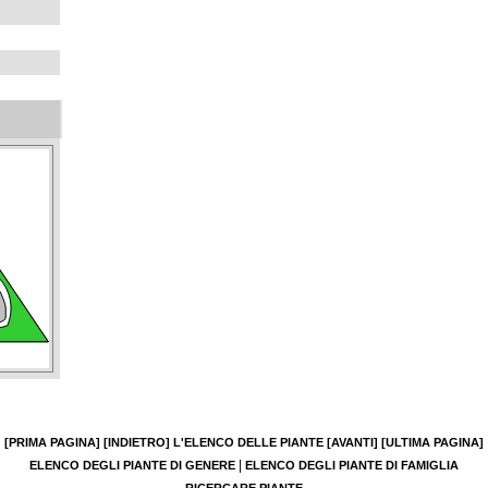
[PRIMA PAGINA]
[INDIETRO]
L'ELENCO DELLE PIANTE
[AVANTI]
[ULTIMA PAGINA]
|
ELENCO DEGLI PIANTE DI GENERE
ELENCO DEGLI PIANTE DI FAMIGLIA