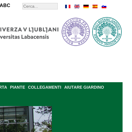
ABC
RTA
PIANTE
COLLEGAMENTI
AIUTARE GIARDINO