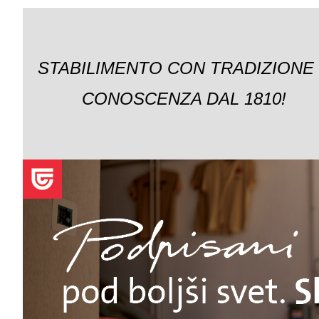
STABILIMENTO CON TRADIZIONE
CONOSCENZA DAL 1810!