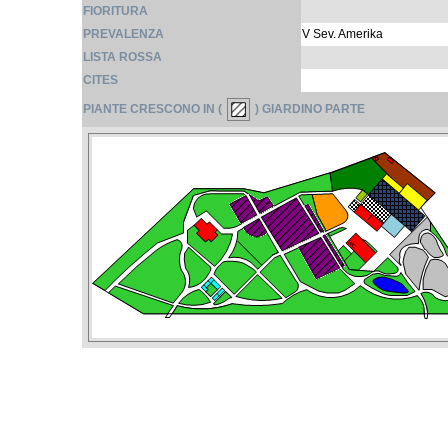
FIORITURA
PREVALENZA
V Sev. Amerika
LISTA ROSSA
CITES
PIANTE CRESCONO IN (
) GIARDINO PARTE