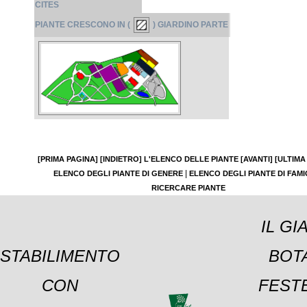
CITES
PIANTE CRESCONO IN (
) GIARDINO PARTE
[PRIMA PAGINA]
[INDIETRO]
L'ELENCO DELLE PIANTE
[AVANTI]
[ULTIMA
|
ELENCO DEGLI PIANTE DI GENERE
ELENCO DEGLI PIANTE DI FAMI
RICERCARE PIANTE
IL GI
STABILIMENTO
BOT
CON
FESTE