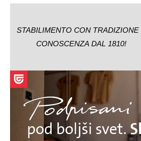
STABILIMENTO CON TRADIZIONE
CONOSCENZA DAL 1810!