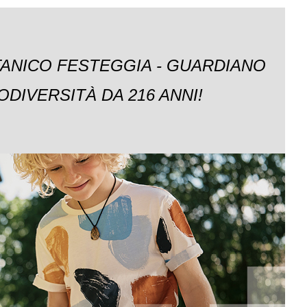
TANICO FESTEGGIA - GUARDIANO
ODIVERSITÀ DA 216 ANNI!