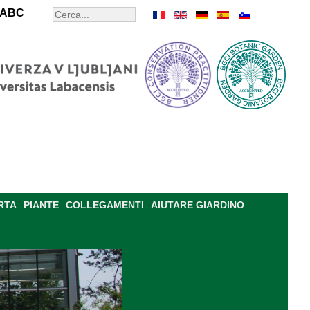
ABC
RTA
PIANTE
COLLEGAMENTI
AIUTARE GIARDINO