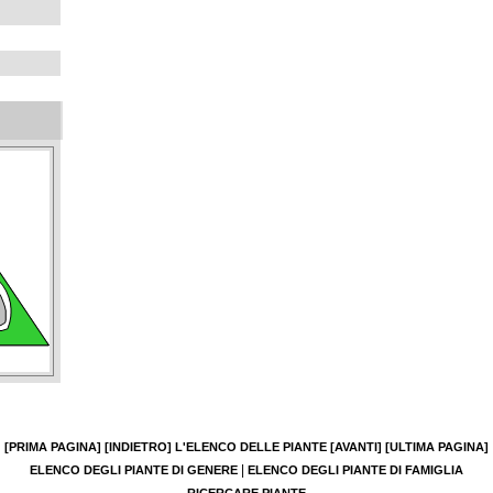
[PRIMA PAGINA]
[INDIETRO]
L'ELENCO DELLE PIANTE
[AVANTI]
[ULTIMA PAGINA]
|
ELENCO DEGLI PIANTE DI GENERE
ELENCO DEGLI PIANTE DI FAMIGLIA