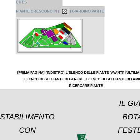
CITES
PIANTE CRESCONO IN (
) GIARDINO PARTE
[PRIMA PAGINA]
[INDIETRO]
L'ELENCO DELLE PIANTE
[AVANTI]
[ULTIMA
|
ELENCO DEGLI PIANTE DI GENERE
ELENCO DEGLI PIANTE DI FAMI
RICERCARE PIANTE
IL GI
STABILIMENTO
BOT
CON
FESTE