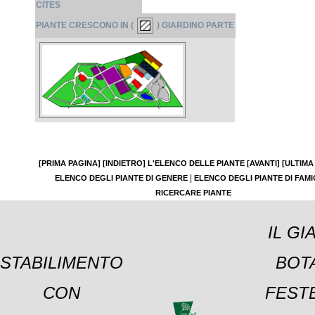
CITES
PIANTE CRESCONO IN (
) GIARDINO PARTE
[PRIMA PAGINA]
[INDIETRO]
L'ELENCO DELLE PIANTE
[AVANTI]
[ULTIMA
|
ELENCO DEGLI PIANTE DI GENERE
ELENCO DEGLI PIANTE DI FAMI
RICERCARE PIANTE
IL GI
STABILIMENTO
BOT
CON
FESTE