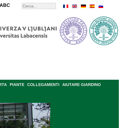
ABC
RTA
PIANTE
COLLEGAMENTI
AIUTARE GIARDINO