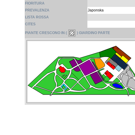
FIORITURA
PREVALENZA
Japonska
LISTA ROSSA
CITES
PIANTE CRESCONO IN (
) GIARDINO PARTE