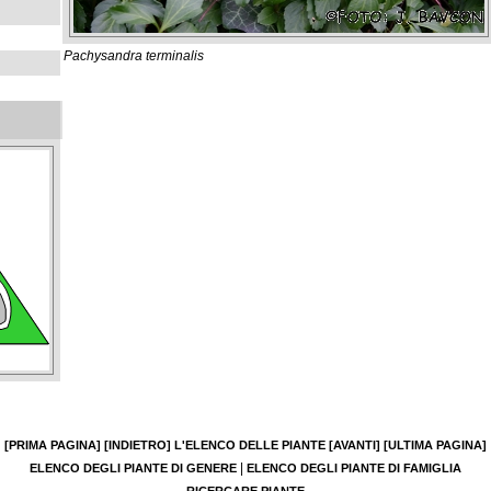
Pachysandra terminalis
[PRIMA PAGINA]
[INDIETRO]
L'ELENCO DELLE PIANTE
[AVANTI]
[ULTIMA PAGINA]
|
ELENCO DEGLI PIANTE DI GENERE
ELENCO DEGLI PIANTE DI FAMIGLIA