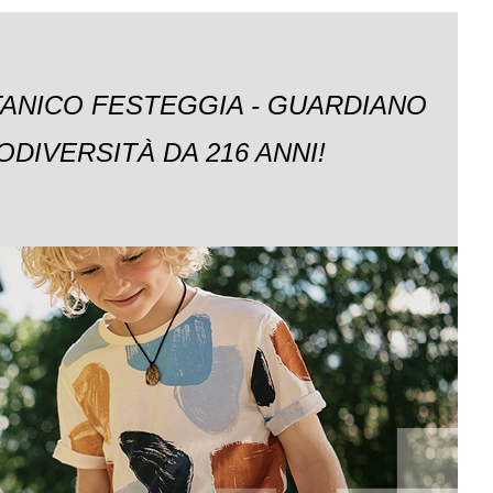
TANICO FESTEGGIA - GUARDIANO
ODIVERSITÀ DA 216 ANNI!