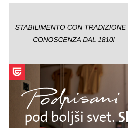
STABILIMENTO CON TRADIZIONE
CONOSCENZA DAL 1810!