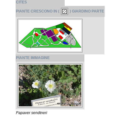
CITES
PIANTE CRESCONO IN (
) GIARDINO PARTE
PIANTE IMMAGINE
Papaver sendtneri