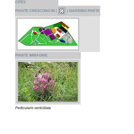
CITES
PIANTE CRESCONO IN (
) GIARDINO PARTE
PIANTE IMMAGINE
Pedicularis verticillata