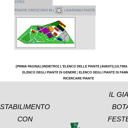
CITES
PIANTE CRESCONO IN (
) GIARDINO PARTE
[PRIMA PAGINA]
[INDIETRO]
L'ELENCO DELLE PIANTE
[AVANTI]
[ULTIMA
|
ELENCO DEGLI PIANTE DI GENERE
ELENCO DEGLI PIANTE DI FAMI
RICERCARE PIANTE
IL GI
STABILIMENTO
BOT
CON
FESTE