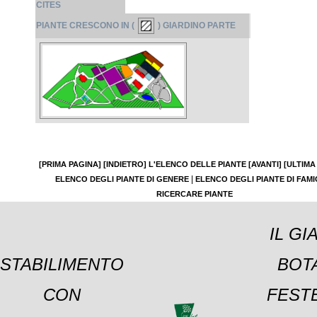
CITES
PIANTE CRESCONO IN (
) GIARDINO PARTE
[PRIMA PAGINA]
[INDIETRO]
L'ELENCO DELLE PIANTE
[AVANTI]
[ULTIMA
|
ELENCO DEGLI PIANTE DI GENERE
ELENCO DEGLI PIANTE DI FAMI
RICERCARE PIANTE
IL GI
STABILIMENTO
BOT
CON
FESTE