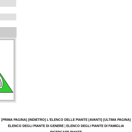
[PRIMA PAGINA]
[INDIETRO]
L'ELENCO DELLE PIANTE
[AVANTI]
[ULTIMA PAGINA]
|
ELENCO DEGLI PIANTE DI GENERE
ELENCO DEGLI PIANTE DI FAMIGLIA