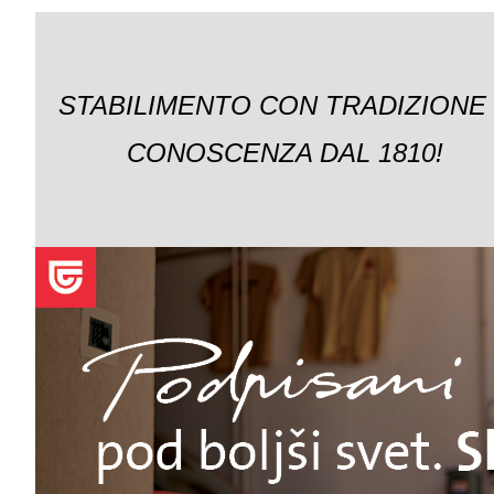
STABILIMENTO CON TRADIZIONE
CONOSCENZA DAL 1810!