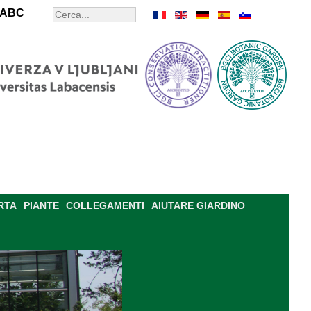
ABC
RTA
PIANTE
COLLEGAMENTI
AIUTARE GIARDINO