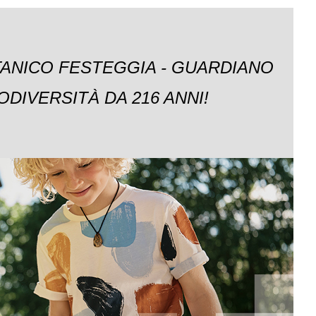
TANICO FESTEGGIA - GUARDIANO
ODIVERSITÀ DA 216 ANNI!