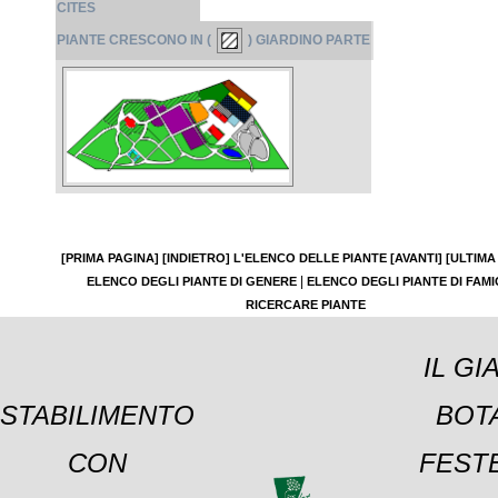
CITES
PIANTE CRESCONO IN (
) GIARDINO PARTE
[PRIMA PAGINA]
[INDIETRO]
L'ELENCO DELLE PIANTE
[AVANTI]
[ULTIMA
|
ELENCO DEGLI PIANTE DI GENERE
ELENCO DEGLI PIANTE DI FAMI
RICERCARE PIANTE
IL GI
STABILIMENTO
BOT
CON
FESTE