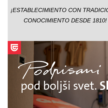
¡ESTABLECIMIENTO CON TRADICI
CONOCIMIENTO DESDE 1810!