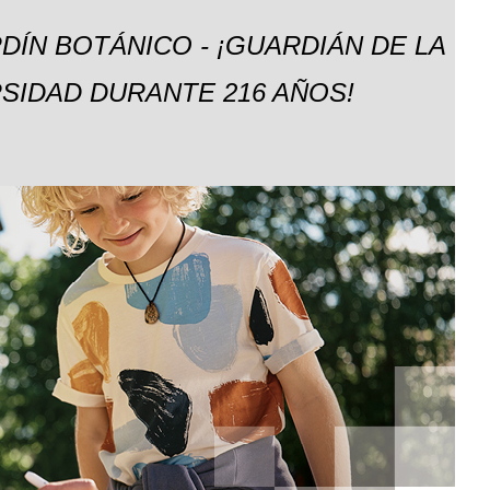
DÍN BOTÁNICO - ¡GUARDIÁN DE LA
SIDAD DURANTE 216 AÑOS!