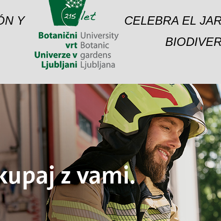
ÓN Y
CELEBRA EL JAR
BIODIVER