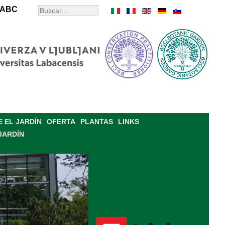
ABC
 EL JARDÍN
OFERTA
PLANTAS
LINKS
JARDÍN