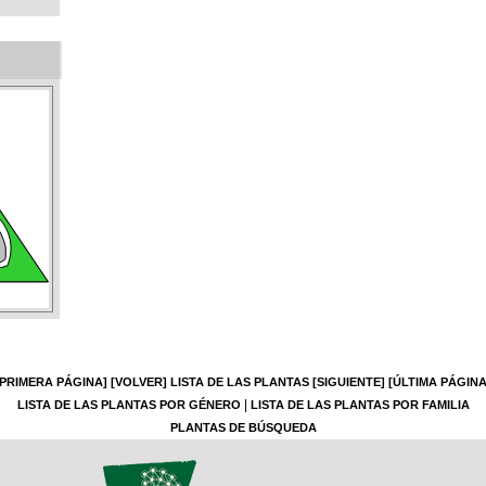
[PRIMERA PÁGINA]
[VOLVER]
LISTA DE LAS PLANTAS
[SIGUIENTE]
[ÚLTIMA PÁGINA
|
LISTA DE LAS PLANTAS POR GÉNERO
LISTA DE LAS PLANTAS POR FAMILIA
PLANTAS DE BÚSQUEDA