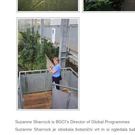
Suzanne Sharrock is BGCI's Director of Global Programmes
Suzanne Sharrock je obiskala botanični vrt in si ogledala tud