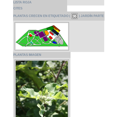
LISTA ROJA
CITES
PLANTAS CRECEN EN ETIQUETADO (
) JARDÍN PARTE
PLANTAS IMAGEN