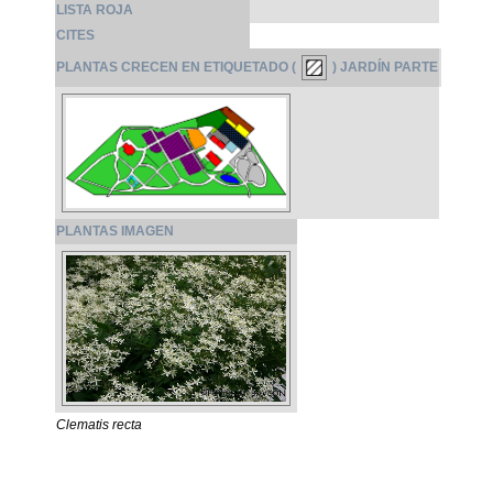
LISTA ROJA
CITES
PLANTAS CRECEN EN ETIQUETADO (
) JARDÍN PARTE
PLANTAS IMAGEN
Clematis recta