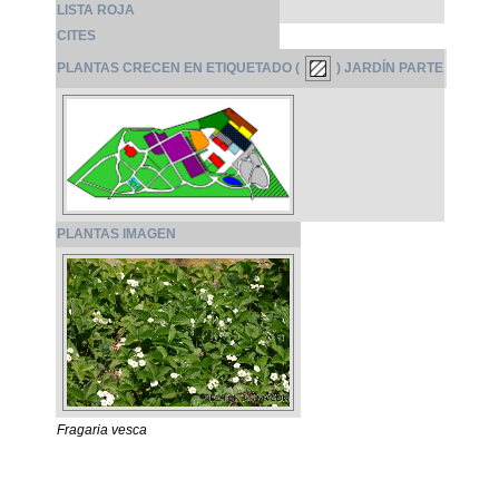
LISTA ROJA
CITES
PLANTAS CRECEN EN ETIQUETADO (
) JARDÍN PARTE
PLANTAS IMAGEN
Fragaria vesca